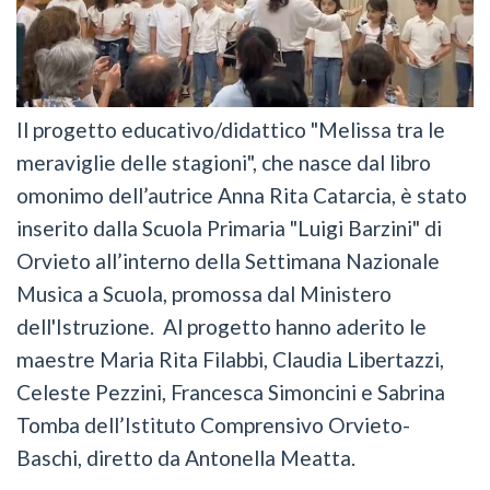
Il progetto educativo/didattico "Melissa tra le
meraviglie delle stagioni", che nasce dal libro
omonimo dell’autrice Anna Rita Catarcia, è stato
inserito dalla Scuola Primaria "Luigi Barzini" di
Orvieto all’interno della Settimana Nazionale
Musica a Scuola, promossa dal Ministero
dell'Istruzione. Al progetto hanno aderito le
maestre Maria Rita Filabbi, Claudia Libertazzi,
Celeste Pezzini, Francesca Simoncini e Sabrina
Tomba dell’Istituto Comprensivo Orvieto-
Baschi, diretto da Antonella Meatta.