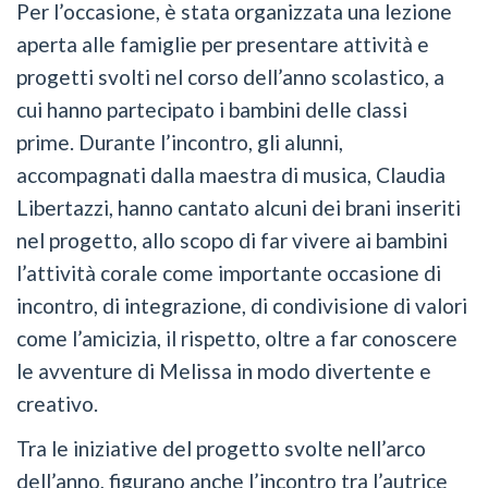
Per l’occasione, è stata organizzata una lezione
aperta alle famiglie per presentare attività e
progetti svolti nel corso dell’anno scolastico, a
cui hanno partecipato i bambini delle classi
prime. Durante l’incontro, gli alunni,
accompagnati dalla maestra di musica, Claudia
Libertazzi, hanno cantato alcuni dei brani inseriti
nel progetto, allo scopo di far vivere ai bambini
l’attività corale come importante occasione di
incontro, di integrazione, di condivisione di valori
come l’amicizia, il rispetto, oltre a far conoscere
le avventure di Melissa in modo divertente e
creativo.
Tra le iniziative del progetto svolte nell’arco
dell’anno, figurano anche l’incontro tra l’autrice