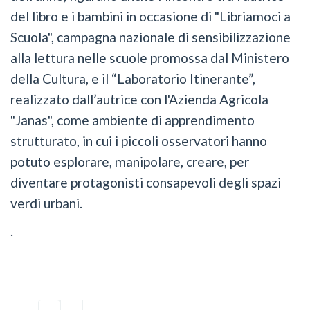
del libro e i bambini in occasione di "Libriamoci a
Scuola", campagna nazionale di sensibilizzazione
alla lettura nelle scuole promossa dal Ministero
della Cultura, e il “Laboratorio Itinerante”,
realizzato dall’autrice con l'Azienda Agricola
"Janas", come ambiente di apprendimento
strutturato, in cui i piccoli osservatori hanno
potuto esplorare, manipolare, creare, per
diventare protagonisti consapevoli degli spazi
verdi urbani.
.