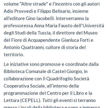
volume “Altre strade” e l’incontro con gli autori
Adio Provvedi e Filippo Belisario, insieme
all’editore Gino Iacobelli. Interverranno la
professoressa Anna Maria Fausto dell’Università
degli Studi della Tuscia, il direttore del Museo
del Fiore di Acquapendente Gianluca Forti e
Antonio Quattranni, cultore di storia del
territorio.
Le iniziative sono promosse e coordinate dalla
Biblioteca Comunale di Castel Giorgio, in
collaborazione con Il Quadrifoglio Società
Cooperativa Sociale, all’interno della
programmazione del Centro per il Libro e la
Lettura (CEPELL). Tutti gli eventi si terranno
presso i locali della biblioteca e sono a ingresso