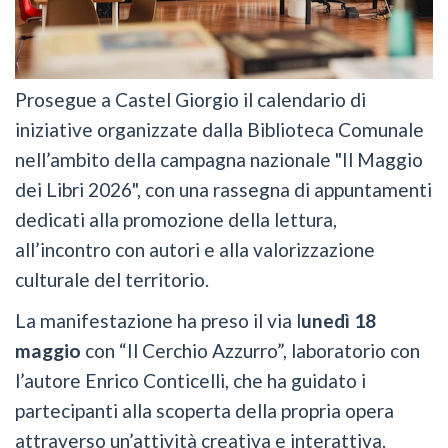
Prosegue a Castel Giorgio il calendario di
iniziative organizzate dalla Biblioteca Comunale
nell’ambito della campagna nazionale "Il Maggio
dei Libri 2026", con una rassegna di appuntamenti
dedicati alla promozione della lettura,
all’incontro con autori e alla valorizzazione
culturale del territorio.
La manifestazione ha preso il via l
unedì 18
maggio
con “Il Cerchio Azzurro”, laboratorio con
l’autore Enrico Conticelli, che ha guidato i
partecipanti alla scoperta della propria opera
attraverso un’attività creativa e interattiva.