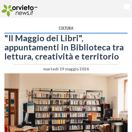
-
Na
CULTURA
"Il Maggio dei Libri",
appuntamenti in Biblioteca tra
lettura, creatività e territorio
martedì 19 maggio 2026