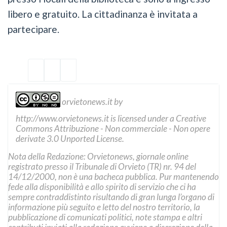
libero e gratuito. La cittadinanza è invitata a
partecipare.
orvietonews.it
by
http://www.orvietonews.it
is licensed under a
Creative
Commons Attribuzione - Non commerciale - Non opere
derivate 3.0 Unported License
.
Nota della Redazione: Orvietonews, giornale online
registrato presso il Tribunale di Orvieto (TR) nr. 94 del
14/12/2000, non è una bacheca pubblica. Pur mantenendo
fede alla disponibilità e allo spirito di servizio che ci ha
sempre contraddistinto risultando di gran lunga l’organo di
informazione più seguito e letto del nostro territorio, la
pubblicazione di comunicati politici, note stampa e altri