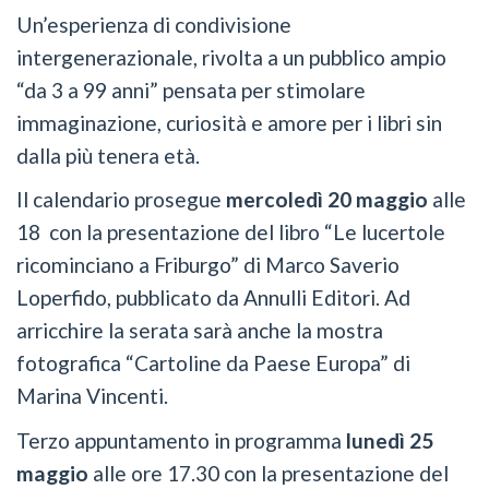
Un’esperienza di condivisione
intergenerazionale, rivolta a un pubblico ampio
“da 3 a 99 anni” pensata per stimolare
immaginazione, curiosità e amore per i libri sin
dalla più tenera età.
Il calendario prosegue
mercoledì 20 maggio
alle
18 con la presentazione del libro “Le lucertole
ricominciano a Friburgo” di Marco Saverio
Loperfido, pubblicato da Annulli Editori. Ad
arricchire la serata sarà anche la mostra
fotografica “Cartoline da Paese Europa” di
Marina Vincenti.
Terzo appuntamento in programma
lunedì 25
maggio
alle ore 17.30 con la presentazione del