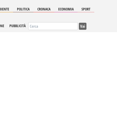
IENTE
POLITICA
CRONACA
ECONOMIA
SPORT
Vai
ONE
PUBBLICITÀ