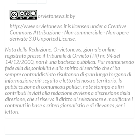
orvietonews.it
by
http://www.orvietonews.it
is licensed under a
Creative
Commons Attribuzione - Non commerciale - Non opere
derivate 3.0 Unported License
.
Nota della Redazione: Orvietonews, giornale online
registrato presso il Tribunale di Orvieto (TR) nr. 94 del
14/12/2000, non è una bacheca pubblica. Pur mantenendo
fede alla disponibilità e allo spirito di servizio che ci ha
sempre contraddistinto risultando di gran lunga l’organo di
informazione più seguito e letto del nostro territorio, la
pubblicazione di comunicati politici, note stampa e altri
contributi inviati alla redazione avviene a discrezione della
direzione, che si riserva il diritto di selezionare e modificare i
contenuti in base a criteri giornalistici e di rilevanza per i
lettori.