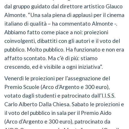
dal gruppo guidato dal direttore artistico Glauco
Almonte. “Una sala piena di applausi per il cinema
italiano di qualità – ha commentato Almonte -.
Abbiamo fatto come piace a noi: proiezioni
coinvolgenti, dibattiti con gli autori e il voto del
pubblico. Molto pubblico. Ha funzionato e non era
affatto scontato. Ma c’è di più: stiamo
crescendo, ed è visibile a ogni iniziativa”.
Venerdì le proiezioni per l’assegnazione del
Premio Scuole (Arco d’Argento e 300 euro),
votato dagli studenti e patrocinato dall’I.I.S.S.
Carlo Alberto Dalla Chiesa. Sabato le proiezioni e
il voto del pubblico in sala per il Premio Aido
(Arco d’Argento e 300 euro), patrocinato da