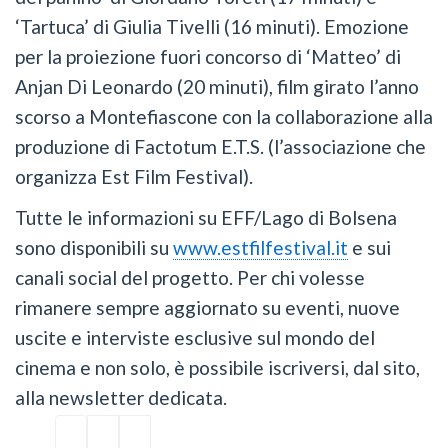
‘Tartuca’ di Giulia Tivelli (16 minuti). Emozione
per la proiezione fuori concorso di ‘Matteo’ di
Anjan Di Leonardo (20 minuti), film girato l’anno
scorso a Montefiascone con la collaborazione alla
produzione di Factotum E.T.S. (l’associazione che
organizza Est Film Festival).
Tutte le informazioni su EFF/Lago di Bolsena
sono disponibili su
www.estfilfestival.it
e sui
canali social del progetto. Per chi volesse
rimanere sempre aggiornato su eventi, nuove
uscite e interviste esclusive sul mondo del
cinema e non solo, è possibile iscriversi, dal sito,
alla newsletter dedicata.