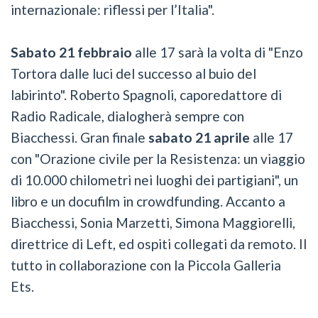
internazionale: riflessi per l’Italia".
Sabato 21 febbraio
alle 17 sarà la volta di "Enzo
Tortora dalle luci del successo al buio del
labirinto". Roberto Spagnoli, caporedattore di
Radio Radicale, dialogherà sempre con
Biacchessi. Gran finale
sabato 21 aprile
alle 17
con "Orazione civile per la Resistenza: un viaggio
di 10.000 chilometri nei luoghi dei partigiani", un
libro e un docufilm in crowdfunding. Accanto a
Biacchessi, Sonia Marzetti, Simona Maggiorelli,
direttrice di Left, ed ospiti collegati da remoto. Il
tutto in collaborazione con la Piccola Galleria
Ets.