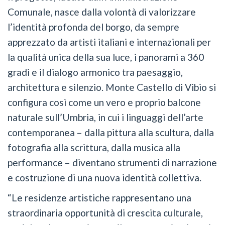
Comunale, nasce dalla volontà di valorizzare
l’identità profonda del borgo, da sempre
apprezzato da artisti italiani e internazionali per
la qualità unica della sua luce, i panorami a 360
gradi e il dialogo armonico tra paesaggio,
architettura e silenzio. Monte Castello di Vibio si
configura così come un vero e proprio balcone
naturale sull’Umbria, in cui i linguaggi dell’arte
contemporanea – dalla pittura alla scultura, dalla
fotografia alla scrittura, dalla musica alla
performance – diventano strumenti di narrazione
e costruzione di una nuova identità collettiva.
“Le residenze artistiche rappresentano una
straordinaria opportunità di crescita culturale,