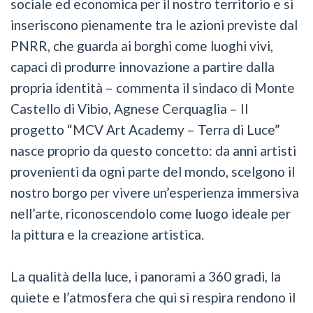
sociale ed economica per il nostro territorio e si
inseriscono pienamente tra le azioni previste dal
PNRR, che guarda ai borghi come luoghi vivi,
capaci di produrre innovazione a partire dalla
propria identità – commenta il sindaco di Monte
Castello di Vibio, Agnese Cerquaglia – Il
progetto “MCV Art Academy – Terra di Luce”
nasce proprio da questo concetto: da anni artisti
provenienti da ogni parte del mondo, scelgono il
nostro borgo per vivere un’esperienza immersiva
nell’arte, riconoscendolo come luogo ideale per
la pittura e la creazione artistica.
La qualità della luce, i panorami a 360 gradi, la
quiete e l’atmosfera che qui si respira rendono il