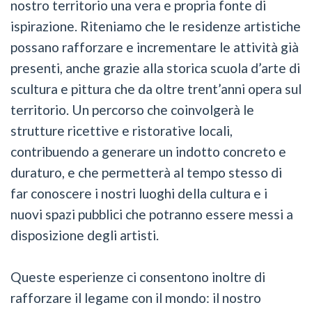
nostro territorio una vera e propria fonte di
ispirazione. Riteniamo che le residenze artistiche
possano rafforzare e incrementare le attività già
presenti, anche grazie alla storica scuola d’arte di
scultura e pittura che da oltre trent’anni opera sul
territorio. Un percorso che coinvolgerà le
strutture ricettive e ristorative locali,
contribuendo a generare un indotto concreto e
duraturo, e che permetterà al tempo stesso di
far conoscere i nostri luoghi della cultura e i
nuovi spazi pubblici che potranno essere messi a
disposizione degli artisti.
Queste esperienze ci consentono inoltre di
rafforzare il legame con il mondo: il nostro