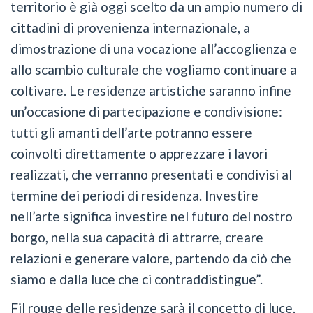
territorio è già oggi scelto da un ampio numero di
cittadini di provenienza internazionale, a
dimostrazione di una vocazione all’accoglienza e
allo scambio culturale che vogliamo continuare a
coltivare. Le residenze artistiche saranno infine
un’occasione di partecipazione e condivisione:
tutti gli amanti dell’arte potranno essere
coinvolti direttamente o apprezzare i lavori
realizzati, che verranno presentati e condivisi al
termine dei periodi di residenza. Investire
nell’arte significa investire nel futuro del nostro
borgo, nella sua capacità di attrarre, creare
relazioni e generare valore, partendo da ciò che
siamo e dalla luce che ci contraddistingue”.
Fil rouge delle residenze sarà il concetto di luce,