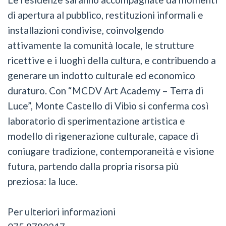
di apertura al pubblico, restituzioni informali e
installazioni condivise, coinvolgendo
attivamente la comunità locale, le strutture
ricettive e i luoghi della cultura, e contribuendo a
generare un indotto culturale ed economico
duraturo. Con “MCDV Art Academy – Terra di
Luce”, Monte Castello di Vibio si conferma così
laboratorio di sperimentazione artistica e
modello di rigenerazione culturale, capace di
coniugare tradizione, contemporaneità e visione
futura, partendo dalla propria risorsa più
preziosa: la luce.
Per ulteriori informazioni