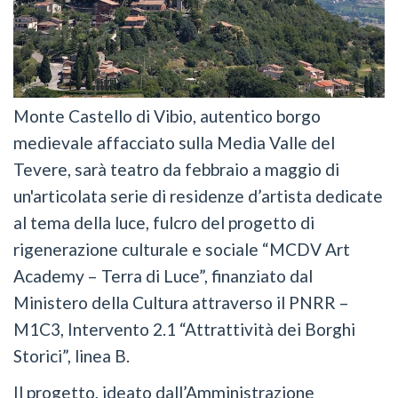
Monte Castello di Vibio, autentico borgo
medievale affacciato sulla Media Valle del
Tevere, sarà teatro da febbraio a maggio di
un'articolata serie di residenze d’artista dedicate
al tema della luce, fulcro del progetto di
rigenerazione culturale e sociale “MCDV Art
Academy – Terra di Luce”, finanziato dal
Ministero della Cultura attraverso il PNRR –
M1C3, Intervento 2.1 “Attrattività dei Borghi
Storici”, linea B.
Il progetto, ideato dall’Amministrazione