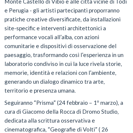
Monte Castello di Vibio e alle città vicine di Todi
e Perugia - gli artisti partecipanti proporranno
pratiche creative diversificate, da installazioni
site-specific e interventi architettonici a
performance vocali all’alba, con azioni
comunitarie e dispositivi di osservazione del
paesaggio, trasformando così l’esperienza in un
laboratorio condiviso in cui la luce rivela storie,
memorie, identità e relazioni con l’ambiente,
generando un dialogo dinamico tra arte,
territorio e presenza umana.
Seguiranno “Prisma” (24 febbraio – 1° marzo), a
cura di Giacomo della Rocca di Dromo Studio,
dedicata alla scrittura osservativa e
cinematografica, “Geografie di Volti” ( 26