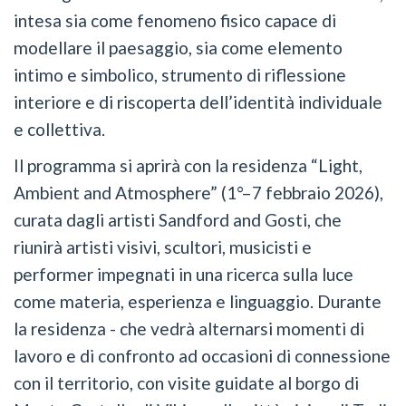
intesa sia come fenomeno fisico capace di
modellare il paesaggio, sia come elemento
intimo e simbolico, strumento di riflessione
interiore e di riscoperta dell’identità individuale
e collettiva.
Il programma si aprirà con la residenza “Light,
Ambient and Atmosphere” (1°–7 febbraio 2026),
curata dagli artisti Sandford and Gosti, che
riunirà artisti visivi, scultori, musicisti e
performer impegnati in una ricerca sulla luce
come materia, esperienza e linguaggio. Durante
la residenza - che vedrà alternarsi momenti di
lavoro e di confronto ad occasioni di connessione
con il territorio, con visite guidate al borgo di