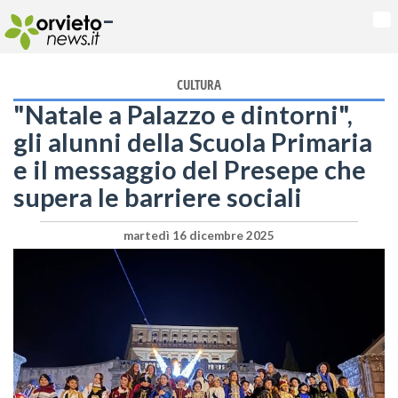
-
Na
CULTURA
"Natale a Palazzo e dintorni",
gli alunni della Scuola Primaria
e il messaggio del Presepe che
supera le barriere sociali
martedì 16 dicembre 2025