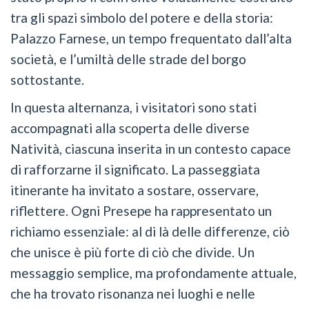
tra gli spazi simbolo del potere e della storia:
Palazzo Farnese, un tempo frequentato dall’alta
società, e l’umiltà delle strade del borgo
sottostante.
In questa alternanza, i visitatori sono stati
accompagnati alla scoperta delle diverse
Natività, ciascuna inserita in un contesto capace
di rafforzarne il significato. La passeggiata
itinerante ha invitato a sostare, osservare,
riflettere. Ogni Presepe ha rappresentato un
richiamo essenziale: al di là delle differenze, ciò
che unisce è più forte di ciò che divide. Un
messaggio semplice, ma profondamente attuale,
che ha trovato risonanza nei luoghi e nelle