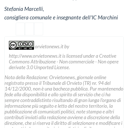
Stefania Marcelli,
consigliera comunale e insegnante dell'IC Marchini
orvietonews.it
by
http://www.orvietonews.it
is licensed under a
Creative
Commons Attribuzione - Non commerciale - Non opere
derivate 3.0 Unported License
.
Nota della Redazione: Orvietonews, giornale online
registrato presso il Tribunale di Orvieto (TR) nr. 94 del
14/12/2000, non è una bacheca pubblica. Pur mantenendo
fede alla disponibilità e allo spirito di servizio che ci ha
sempre contraddistinto risultando di gran lunga l’organo di
informazione più seguito e letto del nostro territorio, la
pubblicazione di comunicati politici, note stampa e altri
contributi inviati alla redazione avviene a discrezione della
direzione, che si riserva il diritto di selezionare e modificare i