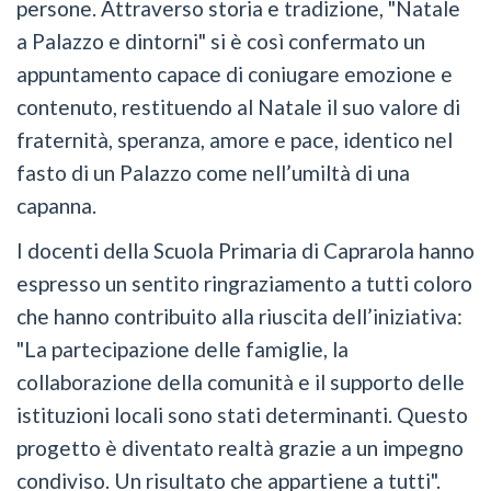
persone. Attraverso storia e tradizione, "Natale
a Palazzo e dintorni" si è così confermato un
appuntamento capace di coniugare emozione e
contenuto, restituendo al Natale il suo valore di
fraternità, speranza, amore e pace, identico nel
fasto di un Palazzo come nell’umiltà di una
capanna.
I docenti della Scuola Primaria di Caprarola hanno
espresso un sentito ringraziamento a tutti coloro
che hanno contribuito alla riuscita dell’iniziativa:
"La partecipazione delle famiglie, la
collaborazione della comunità e il supporto delle
istituzioni locali sono stati determinanti. Questo
progetto è diventato realtà grazie a un impegno
condiviso. Un risultato che appartiene a tutti".