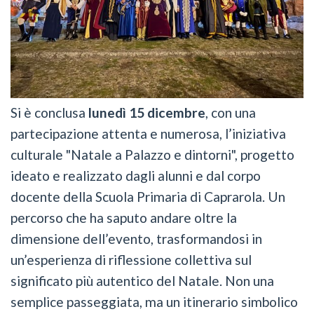
Si è conclusa
lunedì 15 dicembre
, con una
partecipazione attenta e numerosa, l’iniziativa
culturale "Natale a Palazzo e dintorni", progetto
ideato e realizzato dagli alunni e dal corpo
docente della Scuola Primaria di Caprarola. Un
percorso che ha saputo andare oltre la
dimensione dell’evento, trasformandosi in
un’esperienza di riflessione collettiva sul
significato più autentico del Natale. Non una
semplice passeggiata, ma un itinerario simbolico