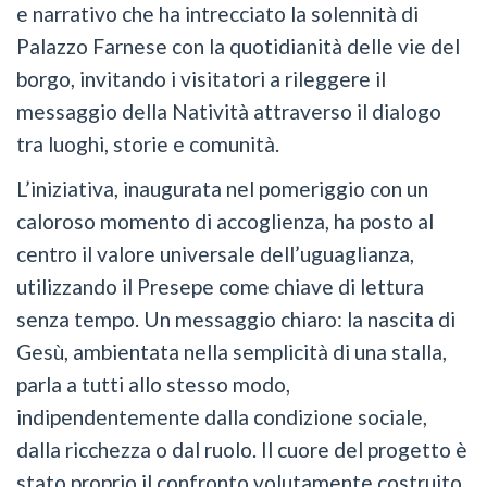
e narrativo che ha intrecciato la solennità di
Palazzo Farnese con la quotidianità delle vie del
borgo, invitando i visitatori a rileggere il
messaggio della Natività attraverso il dialogo
tra luoghi, storie e comunità.
L’iniziativa, inaugurata nel pomeriggio con un
caloroso momento di accoglienza, ha posto al
centro il valore universale dell’uguaglianza,
utilizzando il Presepe come chiave di lettura
senza tempo. Un messaggio chiaro: la nascita di
Gesù, ambientata nella semplicità di una stalla,
parla a tutti allo stesso modo,
indipendentemente dalla condizione sociale,
dalla ricchezza o dal ruolo. Il cuore del progetto è
stato proprio il confronto volutamente costruito