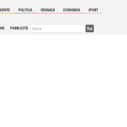
IENTE
POLITICA
CRONACA
ECONOMIA
SPORT
Vai
ONE
PUBBLICITÀ