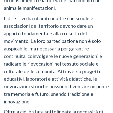
riconoscimento e la tutela del patrimonio che
anima le manifestazioni.
Il direttivo ha ribadito inoltre che scuole e
associazioni del territorio devono dare un
apporto fondamentale alla crescita del
movimento. La loro partecipazione non è solo
auspicabile, ma necessaria per garantire
continuità, coinvolgere le nuove generazioni e
radicare le rievocazioni nel tessuto sociale e
culturale delle comunità. Attraverso progetti
educativi, laboratori e attività didattiche, le
rievocazioni storiche possono diventare un ponte
tra memoria e futuro, unendo tradizione e
innovazione.
Oltre a ciò, è stata sottolineata la necessità di