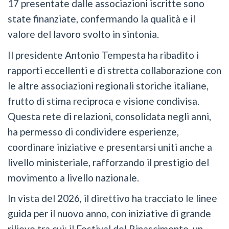
17 presentate dalle associazioni iscritte sono
state finanziate, confermando la qualità e il
valore del lavoro svolto in sintonia.
Il presidente Antonio Tempesta ha ribadito i
rapporti eccellenti e di stretta collaborazione con
le altre associazioni regionali storiche italiane,
frutto di stima reciproca e visione condivisa.
Questa rete di relazioni, consolidata negli anni,
ha permesso di condividere esperienze,
coordinare iniziative e presentarsi uniti anche a
livello ministeriale, rafforzando il prestigio del
movimento a livello nazionale.
In vista del 2026, il direttivo ha tracciato le linee
guida per il nuovo anno, con iniziative di grande
rilievo tra cui: il Festival del Rinascimento, un