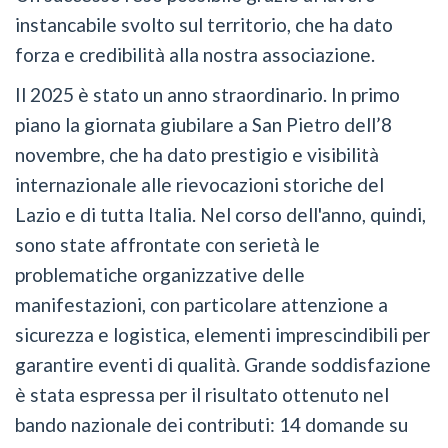
instancabile svolto sul territorio, che ha dato
forza e credibilità alla nostra associazione.
Il 2025 è stato un anno straordinario. In primo
piano la giornata giubilare a San Pietro dell’8
novembre, che ha dato prestigio e visibilità
internazionale alle rievocazioni storiche del
Lazio e di tutta Italia. Nel corso dell'anno, quindi,
sono state affrontate con serietà le
problematiche organizzative delle
manifestazioni, con particolare attenzione a
sicurezza e logistica, elementi imprescindibili per
garantire eventi di qualità. Grande soddisfazione
è stata espressa per il risultato ottenuto nel
bando nazionale dei contributi: 14 domande su