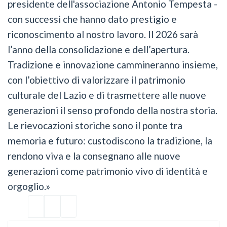
presidente dell'associazione Antonio Tempesta -
con successi che hanno dato prestigio e
riconoscimento al nostro lavoro. Il 2026 sarà
l’anno della consolidazione e dell’apertura.
Tradizione e innovazione cammineranno insieme,
con l’obiettivo di valorizzare il patrimonio
culturale del Lazio e di trasmettere alle nuove
generazioni il senso profondo della nostra storia.
Le rievocazioni storiche sono il ponte tra
memoria e futuro: custodiscono la tradizione, la
rendono viva e la consegnano alle nuove
generazioni come patrimonio vivo di identità e
orgoglio.»