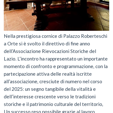
Nella prestigiosa cornice di Palazzo Roberteschi
a Orte si è svolto il direttivo di fine anno
dell’Associazione Rievocazioni Storiche del
Lazio. L’incontro ha rappresentato un importante
momento di confronto e programmazione, con la
partecipazione attiva delle realtà iscritte
all’associazione, cresciute di numero nel corso
del 2025: un segno tangibile della vitalità e
dell’interesse crescente verso le tradizioni
storiche e il patrimonio culturale del territorio,
Un successo reso possibile grazie al lavoro