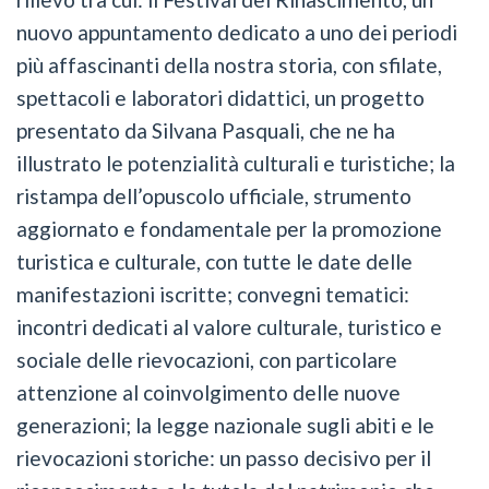
nuovo appuntamento dedicato a uno dei periodi
più affascinanti della nostra storia, con sfilate,
spettacoli e laboratori didattici, un progetto
presentato da Silvana Pasquali, che ne ha
illustrato le potenzialità culturali e turistiche; la
ristampa dell’opuscolo ufficiale, strumento
aggiornato e fondamentale per la promozione
turistica e culturale, con tutte le date delle
manifestazioni iscritte; convegni tematici:
incontri dedicati al valore culturale, turistico e
sociale delle rievocazioni, con particolare
attenzione al coinvolgimento delle nuove
generazioni; la legge nazionale sugli abiti e le
rievocazioni storiche: un passo decisivo per il