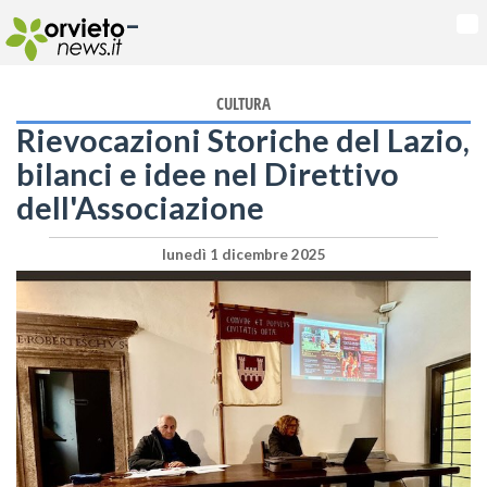
-
Na
CULTURA
Rievocazioni Storiche del Lazio,
bilanci e idee nel Direttivo
dell'Associazione
lunedì 1 dicembre 2025