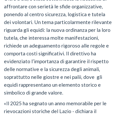
affrontare con serietà le sfide organizzative,
ponendo al centro sicurezza, logistica e tutela
dei volontari. Un tema particolarmente rilevante
riguarda gli equidi: la nuova ordinanza per la loro
tutela, che interessa molte manifestazioni,
richiede un adeguamento rigoroso alle regole e
comporta costi significativi. Il direttivo ha
evidenziato l’importanza di garantire il rispetto
delle normative e la sicurezza degli animali,
soprattutto nelle giostre e nei palii, dove gli
equidi rappresentano un elemento storico e
simbolico di grande valore.
«Il 2025 ha segnato un anno memorabile per le
rievocazioni storiche del Lazio - dichiara il