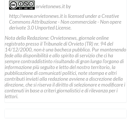
orvietonews.it
by
http://www.orvietonews.it
is licensed under a
Creative
Commons Attribuzione - Non commerciale - Non opere
derivate 3.0 Unported License
.
Nota della Redazione: Orvietonews, giornale online
registrato presso il Tribunale di Orvieto (TR) nr. 94 del
14/12/2000, non è una bacheca pubblica. Pur mantenendo
fede alla disponibilità e allo spirito di servizio che ci ha
sempre contraddistinto risultando di gran lunga l’organo di
informazione più seguito e letto del nostro territorio, la
pubblicazione di comunicati politici, note stampa e altri
contributi inviati alla redazione avviene a discrezione della
direzione, che si riserva il diritto di selezionare e modificare i
contenuti in base a criteri giornalistici e di rilevanza per i
lettori.