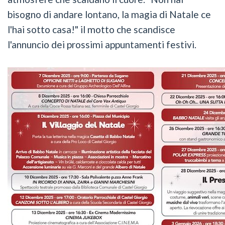
bisogno di andare lontano, la magia di Natale ce
l'hai sotto casa!" il motto che scandisce
l'annuncio dei prossimi appuntamenti festivi.