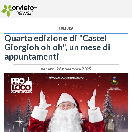
-
CULTURA
Quarta edizione di "Castel
Giorgioh oh oh", un mese di
appuntamenti
venerdì 28 novembre 2025