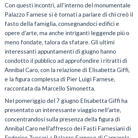
Con questi incontri, all’interno del monumentale
Palazzo Farnese si è tornati a parlare di chi creò il
fasto della famiglia, consegnandoci edifici e
opere d’arte, ma anche intriganti leggende più o
meno fondate, talora da sfatare. Gli ultimi
interessanti appuntamenti di giugno hanno
condotto il pubblico ad approfondire i ritratti di
Annibal Caro, con la relazione di Elisabetta Giffi,
e la figura complessa di Pier Luigi Farnese,
raccontata da Marcello Simonetta.
Nel pomeriggio del 7 giugno Elisabetta Giffi ha
presentato un interessante viaggio nell’arte,
concentrandosi sulla presenza della figura di
Annibal Caro nell’affresco dei Fasti Farnesiani di
Federico Zuccari a Palazzo Farnese di Caprarola.