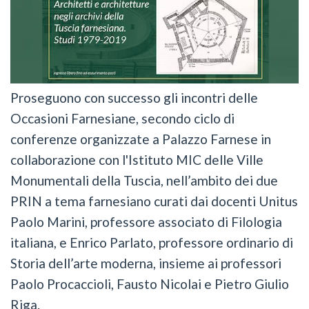
Proseguono con successo gli incontri delle
Occasioni Farnesiane, secondo ciclo di
conferenze organizzate a Palazzo Farnese in
collaborazione con l'Istituto MIC delle Ville
Monumentali della Tuscia, nell’ambito dei due
PRIN a tema farnesiano curati dai docenti Unitus
Paolo Marini, professore associato di Filologia
italiana, e Enrico Parlato, professore ordinario di
Storia dell’arte moderna, insieme ai professori
Paolo Procaccioli, Fausto Nicolai e Pietro Giulio
Riga.