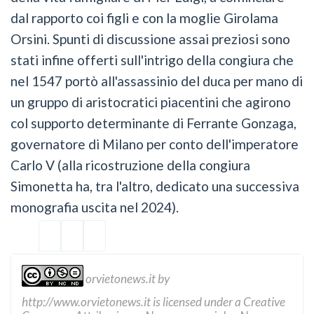
dal rapporto coi figli e con la moglie Girolama
Orsini. Spunti di discussione assai preziosi sono
stati infine offerti sull'intrigo della congiura che
nel 1547 portò all'assassinio del duca per mano di
un gruppo di aristocratici piacentini che agirono
col supporto determinante di Ferrante Gonzaga,
governatore di Milano per conto dell'imperatore
Carlo V (alla ricostruzione della congiura
Simonetta ha, tra l'altro, dedicato una successiva
monografia uscita nel 2024).
orvietonews.it
by
http://www.orvietonews.it
is licensed under a
Creative