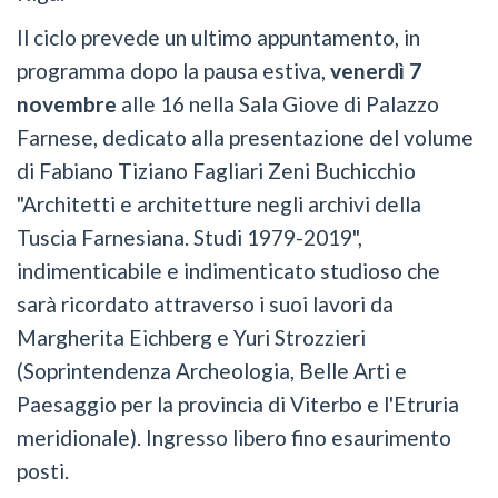
Il ciclo prevede un ultimo appuntamento, in
programma dopo la pausa estiva,
venerdì 7
novembre
alle 16 nella Sala Giove di Palazzo
Farnese, dedicato alla presentazione del volume
di Fabiano Tiziano Fagliari Zeni Buchicchio
"Architetti e architetture negli archivi della
Tuscia Farnesiana. Studi 1979-2019",
indimenticabile e indimenticato studioso che
sarà ricordato attraverso i suoi lavori da
Margherita Eichberg e Yuri Strozzieri
(Soprintendenza Archeologia, Belle Arti e
Paesaggio per la provincia di Viterbo e l'Etruria
meridionale). Ingresso libero fino esaurimento
posti.