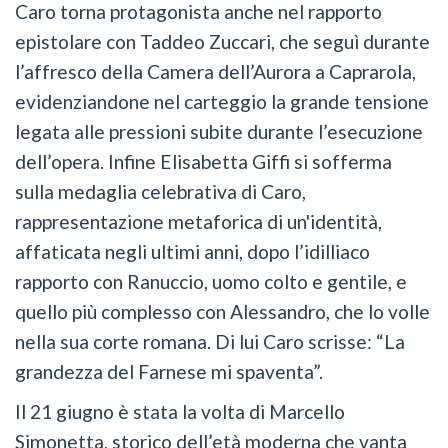
Caro torna protagonista anche nel rapporto
epistolare con Taddeo Zuccari, che seguì durante
l’affresco della Camera dell’Aurora a Caprarola,
evidenziandone nel carteggio la grande tensione
legata alle pressioni subite durante l’esecuzione
dell’opera. Infine Elisabetta Giffi si sofferma
sulla medaglia celebrativa di Caro,
rappresentazione metaforica di un'identità,
affaticata negli ultimi anni, dopo l’idilliaco
rapporto con Ranuccio, uomo colto e gentile, e
quello più complesso con Alessandro, che lo volle
nella sua corte romana. Di lui Caro scrisse: “La
grandezza del Farnese mi spaventa”.
Il 21 giugno è stata la volta di Marcello
Simonetta, storico dell’età moderna che vanta