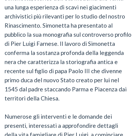
una lunga esperienza di scavi nei giacimenti
archivistici più rilevanti per lo studio del nostro
Rinascimento. Simonetta ha presentato al
pubblico la sua monografia sul controverso profilo
di Pier Luigi Farnese. Il lavoro di Simonetta
conferma la sostanza profonda della leggenda
nera che caratterizza la storiografia antica e
recente sul figlio di papa Paolo III che divenne
primo duca del nuovo Stato creato per lui nel
1545 dal padre staccando Parma e Piacenza dai
territori della Chiesa.
Numerose gli interventi e le domande dei
presenti, interessati a approfondire dettagli
della vita famigliare di Pier Luigi, a cominciare