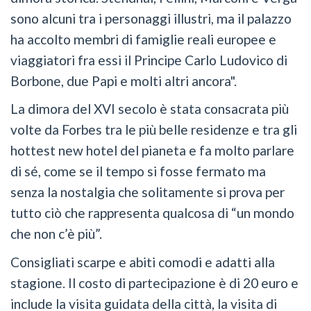
sono alcuni tra i personaggi illustri, ma il palazzo
ha accolto membri di famiglie reali europee e
viaggiatori fra essi il Principe Carlo Ludovico di
Borbone, due Papi e molti altri ancora".
​La dimora del XVI secolo è stata consacrata più
volte da Forbes tra le più belle residenze e tra gli
hottest new hotel del pianeta e fa molto parlare
di sé, come se il tempo si fosse fermato ma
senza la nostalgia che solitamente si prova per
tutto ciò che rappresenta qualcosa di “un mondo
che non c’è più”.
Consigliati scarpe e abiti comodi e adatti alla
stagione. Il costo di partecipazione è di 20 euro e
include la visita guidata della città, la visita di