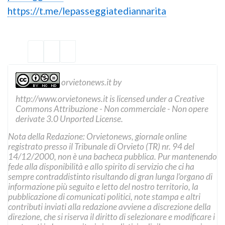
https://t.me/lepasseggiatediannarita
orvietonews.it
by
http://www.orvietonews.it
is licensed under a
Creative
Commons Attribuzione - Non commerciale - Non opere
derivate 3.0 Unported License
.
Nota della Redazione: Orvietonews, giornale online
registrato presso il Tribunale di Orvieto (TR) nr. 94 del
14/12/2000, non è una bacheca pubblica. Pur mantenendo
fede alla disponibilità e allo spirito di servizio che ci ha
sempre contraddistinto risultando di gran lunga l’organo di
informazione più seguito e letto del nostro territorio, la
pubblicazione di comunicati politici, note stampa e altri
contributi inviati alla redazione avviene a discrezione della
direzione, che si riserva il diritto di selezionare e modificare i