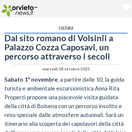
-
Na
CULTURA
Dal sito romano di Volsinii a
Palazzo Cozza Caposavi, un
percorso attraverso i secoli
martedì 28 ottobre 2025
Sabato 1° novembre
, a partire dalle 10, la guida
turista e ambientale escursionistica Anna Rita
Properzi propone una piacevole visita guidata
della città di Bolsena con un percorso insolito e
reso speciale dalle atmosfere autunnali. Sarà un
itinerario alla scoperta dei capolavori della città