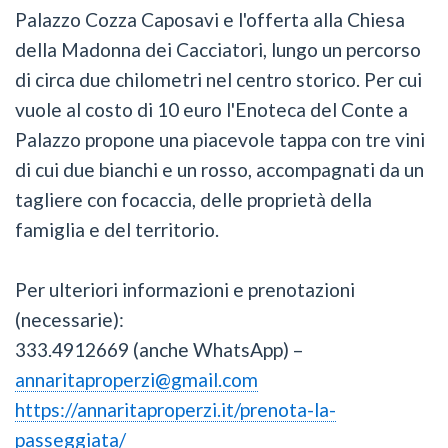
Palazzo Cozza Caposavi e l'offerta alla Chiesa
della Madonna dei Cacciatori, lungo un percorso
di circa due chilometri nel centro storico. Per cui
vuole al costo di 10 euro l'Enoteca del Conte a
Palazzo propone una piacevole tappa con tre vini
di cui due bianchi e un rosso, accompagnati da un
tagliere con focaccia, delle proprietà della
famiglia e del territorio.
Per ulteriori informazioni e prenotazioni
(necessarie):
333.4912669 (anche WhatsApp) –
annaritaproperzi@gmail.com
https://annaritaproperzi.it/prenota-la-
passeggiata/