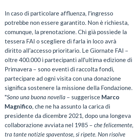
In caso di particolare affluenza, l'ingresso
potrebbe non essere garantito. Non è richiesta,
comunque, la prenotazione. Chi già possiede la
tessera FAI o scegliere di farla in loco avrà
diritto all’accesso prioritario. Le Giornate FAI –
oltre 400.000 i partecipanti all'ultima edizione di
Primavera – sono eventi di raccolta fondi,
partecipare ad ogni visita con una donazione
significa sostenere la missione della Fondazione.
"
Sono una buona novella
– suggerisce
Marco
Magnifico
, che ne ha assunto la carica di
presidente da dicembre 2021, dopo una longeva
collaborazione avviata nel 1985 –
che felicemente,
tra tante notizie spaventose, si ripete. Non risolve