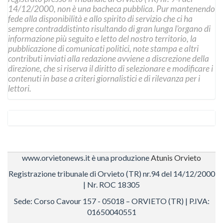
14/12/2000, non è una bacheca pubblica. Pur mantenendo
fede alla disponibilità e allo spirito di servizio che ci ha
sempre contraddistinto risultando di gran lunga l’organo di
informazione più seguito e letto del nostro territorio, la
pubblicazione di comunicati politici, note stampa e altri
contributi inviati alla redazione avviene a discrezione della
direzione, che si riserva il diritto di selezionare e modificare i
contenuti in base a criteri giornalistici e di rilevanza per i
lettori.
www.orvietonews.it è una produzione
Atunis Orvieto
Registrazione tribunale di Orvieto (TR) nr.94 del 14/12/2000
| Nr. ROC 18305
Sede: Corso Cavour 157 - 05018 – ORVIETO (TR) | P.IVA:
01650040551