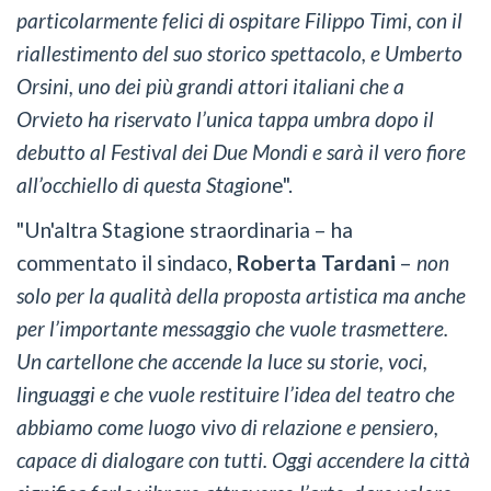
particolarmente felici di ospitare Filippo Timi, con il
riallestimento del suo storico spettacolo, e Umberto
Orsini, uno dei più grandi attori italiani che a
Orvieto ha riservato l’unica tappa umbra dopo il
debutto al Festival dei Due Mondi e sarà il vero fiore
all’occhiello di questa Stagion
e".
"Un'altra Stagione straordinaria – ha
commentato il sindaco,
Roberta Tardani
–
non
solo per la qualità della proposta artistica ma anche
per l’importante messaggio che vuole trasmettere.
Un cartellone che accende la luce su storie, voci,
linguaggi e che vuole restituire l’idea del teatro che
abbiamo come luogo vivo di relazione e pensiero,
capace di dialogare con tutti. Oggi accendere la città