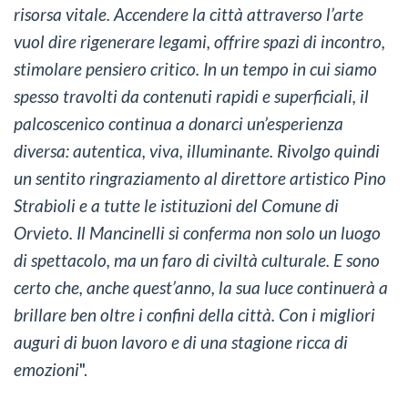
risorsa vitale. Accendere la città attraverso l’arte
vuol dire rigenerare legami, offrire spazi di incontro,
stimolare pensiero critico. In un tempo in cui siamo
spesso travolti da contenuti rapidi e superficiali, il
palcoscenico continua a donarci un’esperienza
diversa: autentica, viva, illuminante. Rivolgo quindi
un sentito ringraziamento al direttore artistico Pino
Strabioli e a tutte le istituzioni del Comune di
Orvieto. Il Mancinelli si conferma non solo un luogo
di spettacolo, ma un faro di civiltà culturale. E sono
certo che, anche quest’anno, la sua luce continuerà a
brillare ben oltre i confini della città. Con i migliori
auguri di buon lavoro e di una stagione ricca di
emozioni
".