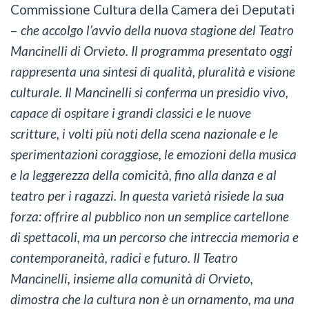
Commissione Cultura della Camera dei Deputati
–
che accolgo l’avvio della nuova stagione del Teatro
Mancinelli di Orvieto. Il programma presentato oggi
rappresenta una sintesi di qualità, pluralità e visione
culturale. Il Mancinelli si conferma un presidio vivo,
capace di ospitare i grandi classici e le nuove
scritture, i volti più noti della scena nazionale e le
sperimentazioni coraggiose, le emozioni della musica
e la leggerezza della comicità, fino alla danza e al
teatro per i ragazzi. In questa varietà risiede la sua
forza: offrire al pubblico non un semplice cartellone
di spettacoli, ma un percorso che intreccia memoria e
contemporaneità, radici e futuro. Il Teatro
Mancinelli, insieme alla comunità di Orvieto,
dimostra che la cultura non è un ornamento, ma una