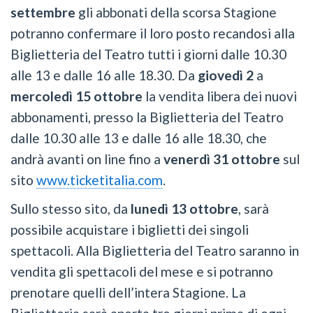
settembre
gli abbonati della scorsa Stagione
potranno confermare il loro posto recandosi alla
Biglietteria del Teatro tutti i giorni dalle 10.30
alle 13 e dalle 16 alle 18.30. Da
giovedì 2
a
mercoledì 15 ottobre
la vendita libera dei nuovi
abbonamenti, presso la Biglietteria del Teatro
dalle 10.30 alle 13 e dalle 16 alle 18.30, che
andrà avanti on line fino a
venerdì 31 ottobre
sul
sito
www.ticketitalia.com
.
Sullo stesso sito, da
lunedì 13 ottobre
, sarà
possibile acquistare i biglietti dei singoli
spettacoli. Alla Biglietteria del Teatro saranno in
vendita gli spettacoli del mese e si potranno
prenotare quelli dell’intera Stagione. La