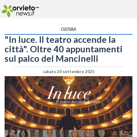
-
CULTURA
"In luce. Il teatro accende la
città". Oltre 40 appuntamenti
sul palco del Mancinelli
sabato 20 settembre 2025