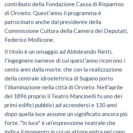
contributo della Fondazione Cassa di Risparmio
di Orvieto. Quest’anno il programma è
patrocinato anche dal presidente della
Commissione Cultura della Camera dei Deputati,
Federico Mollicone.
Il titolo è un omaggio ad Aldobrando Netti,
l’ingegnere narnese di cui quest’anno ricorrono i
cento anni dalla morte, che con la realizzazione
della centrale idroelettrica di Sugano porto
l’illuminazione nella città di Orvieto. Nell’aprile
del 1896 proprio il Teatro Mancinelli fu uno dei
primi edifici pubblici ad accendersi e 130 anni
dopo quella luce assume un significato ancora più
forte. "In luce" è un’espressione teatrale che
indica il momento in cui un attore entra nel cono