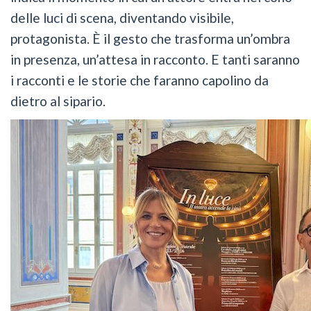
delle luci di scena, diventando visibile,
protagonista. È il gesto che trasforma un’ombra
in presenza, un’attesa in racconto. E tanti saranno
i racconti e le storie che faranno capolino da
dietro al sipario.