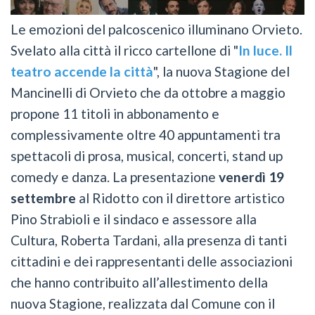
Le emozioni del palcoscenico illuminano Orvieto.
Svelato alla città il ricco cartellone di "
In luce. Il
teatro accende la città
", la nuova Stagione del
Mancinelli di Orvieto che da ottobre a maggio
propone 11 titoli in abbonamento e
complessivamente oltre 40 appuntamenti tra
spettacoli di prosa, musical, concerti, stand up
comedy e danza. La presentazione
venerdì 19
settembre
al Ridotto con il direttore artistico
Pino Strabioli e il sindaco e assessore alla
Cultura, Roberta Tardani, alla presenza di tanti
cittadini e dei rappresentanti delle associazioni
che hanno contribuito all’allestimento della
nuova Stagione, realizzata dal Comune con il