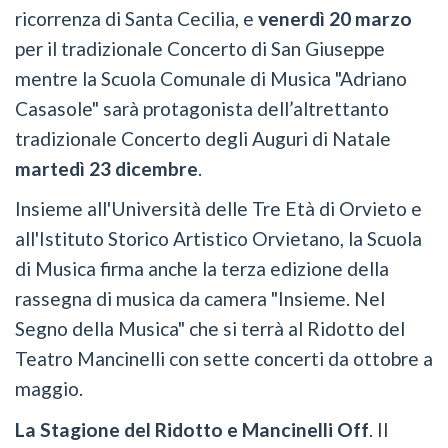
ricorrenza di Santa Cecilia, e
venerdì 20 marzo
per il tradizionale Concerto di San Giuseppe
mentre la Scuola Comunale di Musica "Adriano
Casasole" sarà protagonista dell’altrettanto
tradizionale Concerto degli Auguri di Natale
martedì 23 dicembre
.
Insieme all'Università delle Tre Età di Orvieto e
all'Istituto Storico Artistico Orvietano, la Scuola
di Musica firma anche la terza edizione della
rassegna di musica da camera "Insieme. Nel
Segno della Musica" che si terrà al Ridotto del
Teatro Mancinelli con sette concerti da ottobre a
maggio.
La Stagione del Ridotto e Mancinelli Off
.
Il