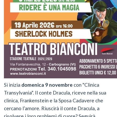
Si inizia
domenica 9 novembre
con "Clinica
Transylvania". Il conte Dracula, riceve nella sua
clinica, Frankenstein e la Sposa Cadavere che
cercano l’amore. Riuscirà il conte Dracula, a
risolvere i loro problemi di cuore? Seguirà