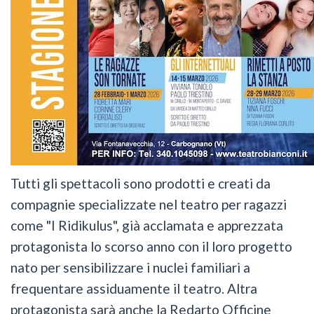
Tutti gli spettacoli sono prodotti e creati da
compagnie specializzate nel teatro per ragazzi
come "I Ridikulus", già acclamata e apprezzata
protagonista lo scorso anno con il loro progetto
nato per sensibilizzare i nuclei familiari a
frequentare assiduamente il teatro. Altra
protagonista sarà anche la Redarto Officine