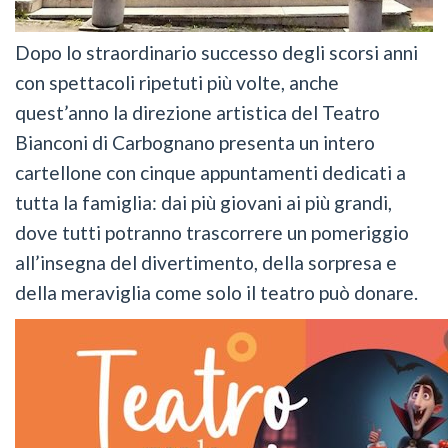
Dopo lo straordinario successo degli scorsi anni
con spettacoli ripetuti più volte, anche
quest’anno la direzione artistica del Teatro
Bianconi di Carbognano presenta un intero
cartellone con cinque appuntamenti dedicati a
tutta la famiglia: dai più giovani ai più grandi,
dove tutti potranno trascorrere un pomeriggio
all’insegna del divertimento, della sorpresa e
della meraviglia come solo il teatro può donare.