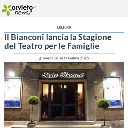
-
CULTURA
Il Bianconi lancia la Stagione
del Teatro per le Famiglie
giovedì 18 settembre 2025