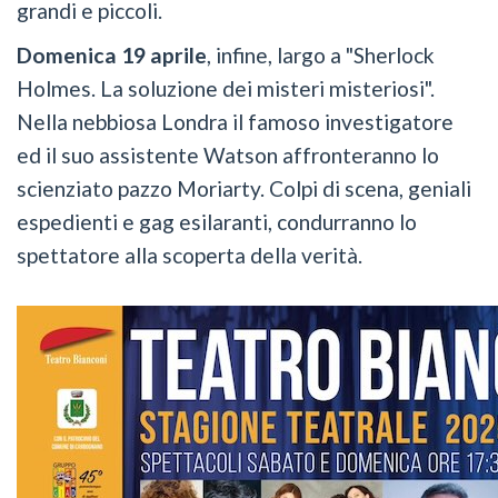
grandi e piccoli.
Domenica 19 aprile
, infine, largo a "Sherlock
Holmes. La soluzione dei misteri misteriosi".
Nella nebbiosa Londra il famoso investigatore
ed il suo assistente Watson affronteranno lo
scienziato pazzo Moriarty. Colpi di scena, geniali
espedienti e gag esilaranti, condurranno lo
spettatore alla scoperta della verità.