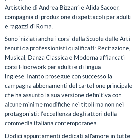
Artistiche di Andrea Bizzarri e Alida Sacoor,
compagnia di produzione di spettacoli per adulti
e ragazzi di Roma.
Sono iniziati anche i corsi della Scuole delle Arti
tenuti da professionisti qualificati: Recitazione,
Musical, Danza Classica e Moderna affiancati
corsi Floorwork per adulti e di lingua
Inglese. Inanto prosegue con successo la
campagna abbonamenti del cartellone principale
che ha assunto la sua versione definitiva con
alcune minime modifiche nei titoli ma non nei
protagonisti: l’eccellenza degli attori della
commedia italiana contemporanea.
Dodici appuntamenti dedicati all'amore in tutte