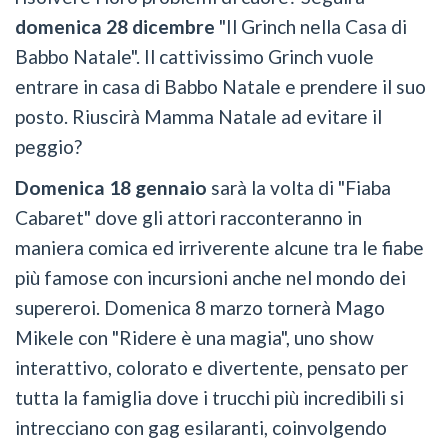
domenica 28 dicembre
"Il Grinch nella Casa di
Babbo Natale". Il cattivissimo Grinch vuole
entrare in casa di Babbo Natale e prendere il suo
posto. Riuscirà Mamma Natale ad evitare il
peggio?
Domenica 18 gennaio
sarà la volta di "Fiaba
Cabaret" dove gli attori racconteranno in
maniera comica ed irriverente alcune tra le fiabe
più famose con incursioni anche nel mondo dei
supereroi. Domenica 8 marzo tornerà Mago
Mikele con "Ridere è una magia", uno show
interattivo, colorato e divertente, pensato per
tutta la famiglia dove i trucchi più incredibili si
intrecciano con gag esilaranti, coinvolgendo