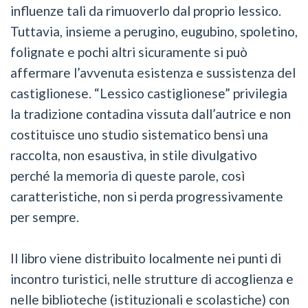
influenze tali da rimuoverlo dal proprio lessico.
Tuttavia, insieme a perugino, eugubino, spoletino,
folignate e pochi altri sicuramente si può
affermare l’avvenuta esistenza e sussistenza del
castiglionese. “Lessico castiglionese” privilegia
la tradizione contadina vissuta dall’autrice e non
costituisce uno studio sistematico bensì una
raccolta, non esaustiva, in stile divulgativo
perché la memoria di queste parole, così
caratteristiche, non si perda progressivamente
per sempre.
Il libro viene distribuito localmente nei punti di
incontro turistici, nelle strutture di accoglienza e
nelle biblioteche (istituzionali e scolastiche) con