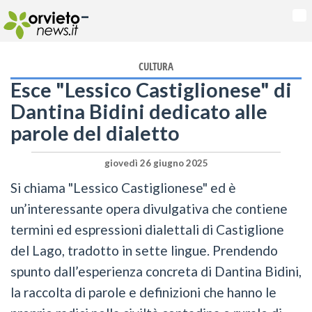
-
Na
CULTURA
Esce "Lessico Castiglionese" di
Dantina Bidini dedicato alle
parole del dialetto
giovedì 26 giugno 2025
Si chiama "Lessico Castiglionese" ed è
un’interessante opera divulgativa che contiene
termini ed espressioni dialettali di Castiglione
del Lago, tradotto in sette lingue. Prendendo
spunto dall’esperienza concreta di Dantina Bidini,
la raccolta di parole e definizioni che hanno le