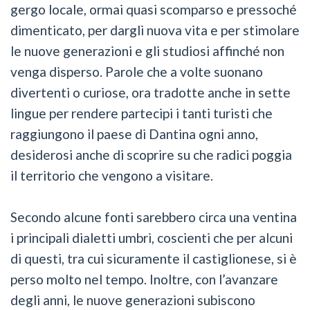
gergo locale, ormai quasi scomparso e pressoché
dimenticato, per dargli nuova vita e per stimolare
le nuove generazioni e gli studiosi affinché non
venga disperso. Parole che a volte suonano
divertenti o curiose, ora tradotte anche in sette
lingue per rendere partecipi i tanti turisti che
raggiungono il paese di Dantina ogni anno,
desiderosi anche di scoprire su che radici poggia
il territorio che vengono a visitare.
Secondo alcune fonti sarebbero circa una ventina
i principali dialetti umbri, coscienti che per alcuni
di questi, tra cui sicuramente il castiglionese, si è
perso molto nel tempo. Inoltre, con l’avanzare
degli anni, le nuove generazioni subiscono