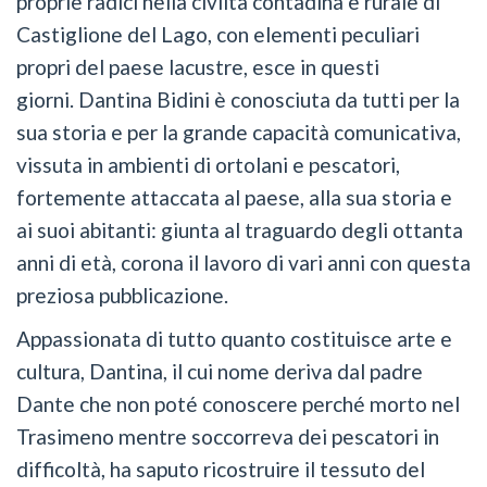
proprie radici nella civiltà contadina e rurale di
Castiglione del Lago, con elementi peculiari
propri del paese lacustre, esce in questi
giorni. Dantina Bidini è conosciuta da tutti per la
sua storia e per la grande capacità comunicativa,
vissuta in ambienti di ortolani e pescatori,
fortemente attaccata al paese, alla sua storia e
ai suoi abitanti: giunta al traguardo degli ottanta
anni di età, corona il lavoro di vari anni con questa
preziosa pubblicazione.
Appassionata di tutto quanto costituisce arte e
cultura, Dantina, il cui nome deriva dal padre
Dante che non poté conoscere perché morto nel
Trasimeno mentre soccorreva dei pescatori in
difficoltà, ha saputo ricostruire il tessuto del