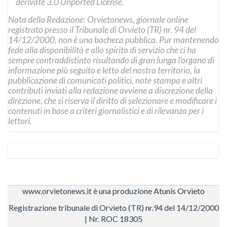
derivate 3.0 Unported License
.
Nota della Redazione: Orvietonews, giornale online
registrato presso il Tribunale di Orvieto (TR) nr. 94 del
14/12/2000, non è una bacheca pubblica. Pur mantenendo
fede alla disponibilità e allo spirito di servizio che ci ha
sempre contraddistinto risultando di gran lunga l’organo di
informazione più seguito e letto del nostro territorio, la
pubblicazione di comunicati politici, note stampa e altri
contributi inviati alla redazione avviene a discrezione della
direzione, che si riserva il diritto di selezionare e modificare i
contenuti in base a criteri giornalistici e di rilevanza per i
lettori.
www.orvietonews.it è una produzione
Atunis Orvieto
Registrazione tribunale di Orvieto (TR) nr.94 del 14/12/2000
| Nr. ROC 18305