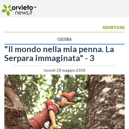
-
ADVERTISING
CULTURA
"Il mondo nella mia penna. La
Serpara immaginata" - 3
lunedì 28 maggio 2018