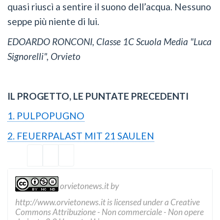
quasi riuscì a sentire il suono dell’acqua. Nessuno
seppe più niente di lui.
EDOARDO RONCONI, Classe 1C Scuola Media "Luca
Signorelli", Orvieto
IL PROGETTO, LE PUNTATE PRECEDENTI
1. PULPOPUGNO
2. FEUERPALAST MIT 21 SAULEN
orvietonews.it
by
http://www.orvietonews.it
is licensed under a
Creative
Commons Attribuzione - Non commerciale - Non opere