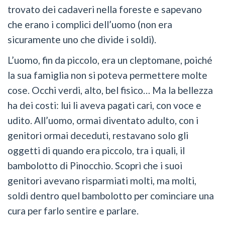
trovato dei cadaveri nella foreste e sapevano
che erano i complici dell’uomo (non era
sicuramente uno che divide i soldi).
L’uomo, fin da piccolo, era un cleptomane, poiché
la sua famiglia non si poteva permettere molte
cose. Occhi verdi, alto, bel fisico… Ma la bellezza
ha dei costi: lui li aveva pagati cari, con voce e
udito. All’uomo, ormai diventato adulto, con i
genitori ormai deceduti, restavano solo gli
oggetti di quando era piccolo, tra i quali, il
bambolotto di Pinocchio. Scoprì che i suoi
genitori avevano risparmiati molti, ma molti,
soldi dentro quel bambolotto per cominciare una
cura per farlo sentire e parlare.