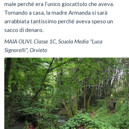
male perché era l’unico giocattolo che aveva.
Tornando a casa, la madre Armanda si sarà
arrabbiata tantissimo perché aveva speso un
sacco di denaro.
MAIA OLIVI, Classe 1C, Scuola Media "Luca
Signorelli", Orvieto