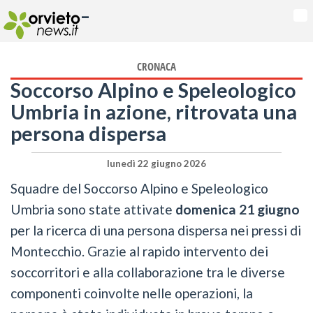
-
Na
CRONACA
Soccorso Alpino e Speleologico
Umbria in azione, ritrovata una
persona dispersa
lunedì 22 giugno 2026
Squadre del Soccorso Alpino e Speleologico
Umbria sono state attivate
domenica 21 giugno
per la ricerca di una persona dispersa nei pressi di
Montecchio. Grazie al rapido intervento dei
soccorritori e alla collaborazione tra le diverse
componenti coinvolte nelle operazioni, la