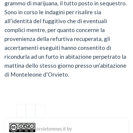
grammo di marijuana, il tutto posto in sequestro.
Sono in corso le indagini per risalire sia
all’identità del fuggitivo che di eventuali
complici mentre, per quanto concerne la
provenienza della refurtiva recuperata, gli
accertamenti eseguiti hanno consentito di
ricondurla ad un furto in abitazione perpetrato la
mattina dello stesso giorno presso un’abitazione
di Monteleone d’Orvieto.
orvietonews.it
by