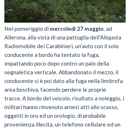
Nel pomeriggio di
mercoledì 27 maggio
, ad
Allerona, alla vista di una pattuglia dell’Aliquota
Radiomobile dei Carabinieri, un’auto con il solo
conducente a bordo ha tentato la fuga,
impattando poco dopo contro un palo della
segnaletica verticale. Abbandonato il mezzo, il
conducente si è poi dato alla fuga nella limitrofa
area boschiva, facendo perdere le proprie
tracce. A bordo del veicolo, risultato a noleggio, i
militari hanno rinvenuto arnesi atti allo scasso,
oggetti in oro ed un orologio, di probabile
provenienza illecita, un telefono cellulare ed un