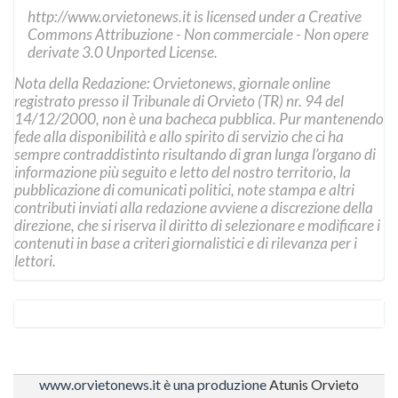
http://www.orvietonews.it
is licensed under a
Creative
Commons Attribuzione - Non commerciale - Non opere
derivate 3.0 Unported License
.
Nota della Redazione: Orvietonews, giornale online
registrato presso il Tribunale di Orvieto (TR) nr. 94 del
14/12/2000, non è una bacheca pubblica. Pur mantenendo
fede alla disponibilità e allo spirito di servizio che ci ha
sempre contraddistinto risultando di gran lunga l’organo di
informazione più seguito e letto del nostro territorio, la
pubblicazione di comunicati politici, note stampa e altri
contributi inviati alla redazione avviene a discrezione della
direzione, che si riserva il diritto di selezionare e modificare i
contenuti in base a criteri giornalistici e di rilevanza per i
lettori.
www.orvietonews.it è una produzione
Atunis Orvieto