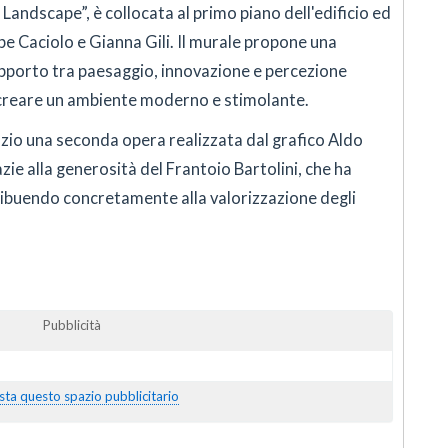
 Landscape”, è collocata al primo piano dell'edificio ed
lipe Caciolo e Gianna Gili. Il murale propone una
apporto tra paesaggio, innovazione e percezione
reare un ambiente moderno e stimolante.
zio una seconda opera realizzata dal grafico Aldo
zie alla generosità del Frantoio Bartolini, che ha
tribuendo concretamente alla valorizzazione degli
Pubblicità
sta questo spazio pubblicitario