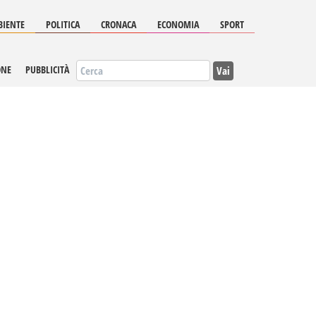
IENTE
POLITICA
CRONACA
ECONOMIA
SPORT
Vai
ONE
PUBBLICITÀ