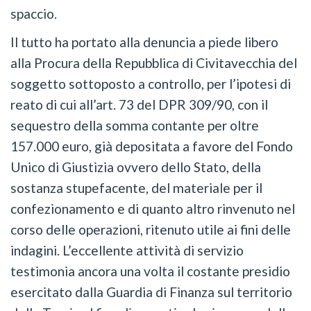
spaccio.
Il tutto ha portato alla denuncia a piede libero
alla Procura della Repubblica di Civitavecchia del
soggetto sottoposto a controllo, per l’ipotesi di
reato di cui all’art. 73 del DPR 309/90, con il
sequestro della somma contante per oltre
157.000 euro, già depositata a favore del Fondo
Unico di Giustizia ovvero dello Stato, della
sostanza stupefacente, del materiale per il
confezionamento e di quanto altro rinvenuto nel
corso delle operazioni, ritenuto utile ai fini delle
indagini. L’eccellente attività di servizio
testimonia ancora una volta il costante presidio
esercitato dalla Guardia di Finanza sul territorio