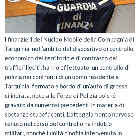
I finanzieri del Nucleo Mobile della Compagnia di
Tarquinia, nell’ambito del dispositivo di controllo
economico del territorio e di contrasto dei
traffici illeciti, hanno effettuato, un controllo di
polizia nei confronti di un uomo residente a
Tarquinia, fermato a bordo di un’auto di grossa
cilindrata, noto alle Forze di Polizia poiché
gravato da numerosi precedenti in materia di
sostanze stupefacenti. L’atteggiamento nervoso
tenuto nel corso del controllo ha indotto i
militari, nonché l’unità cinofila intervenuta in