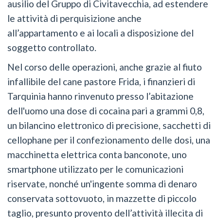
ausilio del Gruppo di Civitavecchia, ad estendere
le attività di perquisizione anche
all’appartamento e ai locali a disposizione del
soggetto controllato.
Nel corso delle operazioni, anche grazie al fiuto
infallibile del cane pastore Frida, i finanzieri di
Tarquinia hanno rinvenuto presso l’abitazione
dell'uomo una dose di cocaina pari a grammi 0,8,
un bilancino elettronico di precisione, sacchetti di
cellophane per il confezionamento delle dosi, una
macchinetta elettrica conta banconote, uno
smartphone utilizzato per le comunicazioni
riservate, nonché un'ingente somma di denaro
conservata sottovuoto, in mazzette di piccolo
taglio, presunto provento dell’attività illecita di