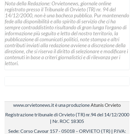
Nota della Redazione: Orvietonews, giornale online
registrato presso il Tribunale di Orvieto (TR) nr. 94 del
14/12/2000, non è una bacheca pubblica. Pur mantenendo
fede alla disponibilità e allo spirito di servizio che ci ha
sempre contraddistinto risultando di gran lunga l’organo di
informazione più seguito e letto del nostro territorio, la
pubblicazione di comunicati politici, note stampa e altri
contributi inviati alla redazione avviene a discrezione della
direzione, che si riserva il diritto di selezionare e modificare i
contenuti in base a criteri giornalistici e di rilevanza per i
lettori.
www.orvietonews.it è una produzione
Atunis Orvieto
Registrazione tribunale di Orvieto (TR) nr.94 del 14/12/2000
| Nr. ROC 18305
Sede: Corso Cavour 157 - 05018 – ORVIETO (TR) | P.IVA: