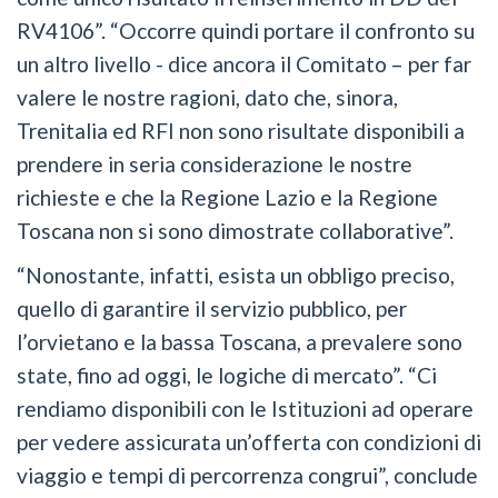
RV4106”. “Occorre quindi portare il confronto su
un altro livello - dice ancora il Comitato – per far
valere le nostre ragioni, dato che, sinora,
Trenitalia ed RFI non sono risultate disponibili a
prendere in seria considerazione le nostre
richieste e che la Regione Lazio e la Regione
Toscana non si sono dimostrate collaborative”.
“Nonostante, infatti, esista un obbligo preciso,
quello di garantire il servizio pubblico, per
l’orvietano e la bassa Toscana, a prevalere sono
state, fino ad oggi, le logiche di mercato”. “Ci
rendiamo disponibili con le Istituzioni ad operare
per vedere assicurata un’offerta con condizioni di
viaggio e tempi di percorrenza congrui”, conclude