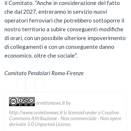
il Comitato. “Anche in considerazione del fatto
che dal 2027, entreranno in servizio nuovi
operatori ferroviari che potrebbero sottoporre il
nostro territorio a subire conseguenti modifiche
di orari, con un possibile ulteriore impoverimento
di collegamenti e con un conseguente danno
economico, oltre che sociale”.
Comitato Pendolari Roma-Firenze
orvietonews.it
by
http://www.orvietonews.it
is licensed under a
Creative
Commons Attribuzione - Non commerciale - Non opere
derivate 3.0 Unported License
.