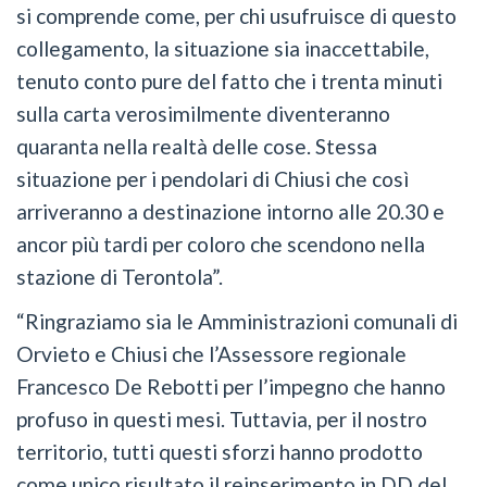
si comprende come, per chi usufruisce di questo
collegamento, la situazione sia inaccettabile,
tenuto conto pure del fatto che i trenta minuti
sulla carta verosimilmente diventeranno
quaranta nella realtà delle cose. Stessa
situazione per i pendolari di Chiusi che così
arriveranno a destinazione intorno alle 20.30 e
ancor più tardi per coloro che scendono nella
stazione di Terontola”.
“Ringraziamo sia le Amministrazioni comunali di
Orvieto e Chiusi che l’Assessore regionale
Francesco De Rebotti per l’impegno che hanno
profuso in questi mesi. Tuttavia, per il nostro
territorio, tutti questi sforzi hanno prodotto
come unico risultato il reinserimento in DD del