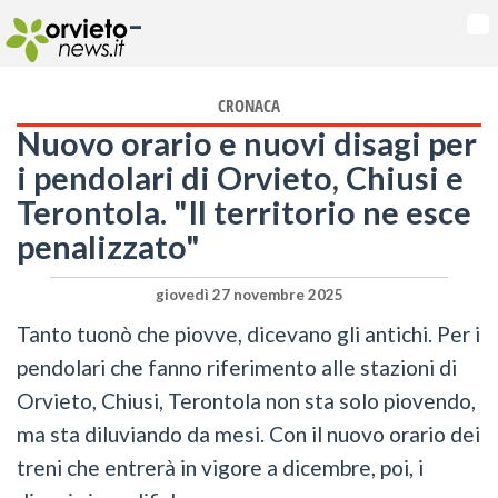
-
Na
CRONACA
Nuovo orario e nuovi disagi per
i pendolari di Orvieto, Chiusi e
Terontola. "Il territorio ne esce
penalizzato"
giovedì 27 novembre 2025
Tanto tuonò che piovve, dicevano gli antichi. Per i
pendolari che fanno riferimento alle stazioni di
Orvieto, Chiusi, Terontola non sta solo piovendo,
ma sta diluviando da mesi. Con il nuovo orario dei
treni che entrerà in vigore a dicembre, poi, i