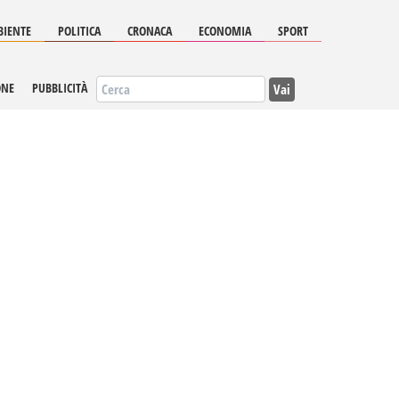
IENTE
POLITICA
CRONACA
ECONOMIA
SPORT
Vai
ONE
PUBBLICITÀ