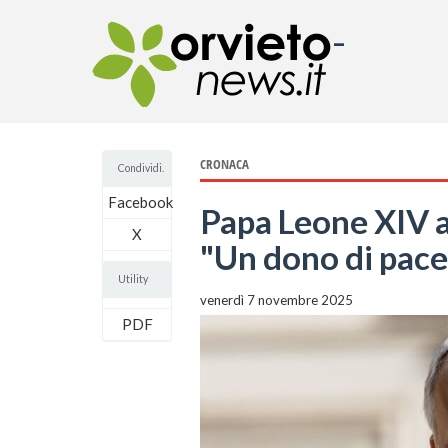
-
CRONACA
Condividi.
Facebook
Papa Leone XIV a
X
"Un dono di pace 
Utility
venerdì 7 novembre 2025
PDF