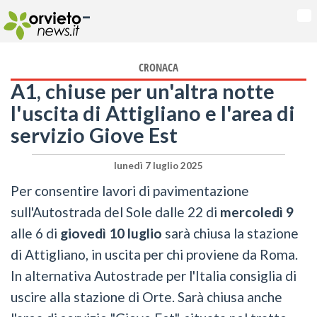
-
Na
CRONACA
A1, chiuse per un'altra notte
l'uscita di Attigliano e l'area di
servizio Giove Est
lunedì 7 luglio 2025
Per consentire lavori di pavimentazione
sull'Autostrada del Sole dalle 22 di
mercoledì 9
alle 6 di
giovedì 10 luglio
sarà chiusa la stazione
di Attigliano, in uscita per chi proviene da Roma.
In alternativa Autostrade per l'Italia consiglia di
uscire alla stazione di Orte. Sarà chiusa anche