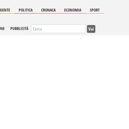
IENTE
POLITICA
CRONACA
ECONOMIA
SPORT
Vai
ONE
PUBBLICITÀ