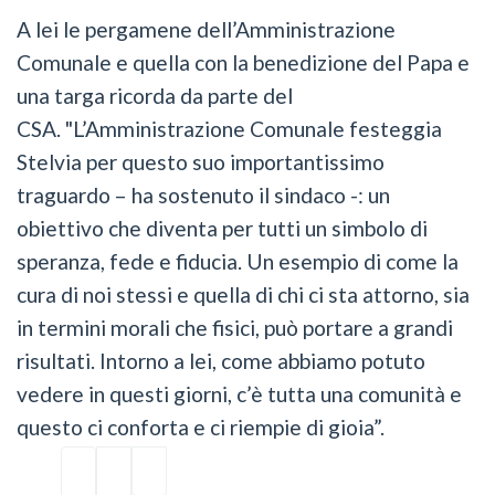
A lei le pergamene dell’Amministrazione
Comunale e quella con la benedizione del Papa e
una targa ricorda da parte del
CSA. "L’Amministrazione Comunale festeggia
Stelvia per questo suo importantissimo
traguardo – ha sostenuto il sindaco -: un
obiettivo che diventa per tutti un simbolo di
speranza, fede e fiducia. Un esempio di come la
cura di noi stessi e quella di chi ci sta attorno, sia
in termini morali che fisici, può portare a grandi
risultati. Intorno a lei, come abbiamo potuto
vedere in questi giorni, c’è tutta una comunità e
questo ci conforta e ci riempie di gioia”.